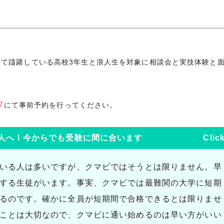
て躊躇している高校3年生と浪人生を対象に相談会と実技体験と
7
にて事前予約を行ってください。
人へ！今からでも受験に間に合います
Clic
いる人は多いですが、クマビではそうとは限りません。早
する生徒がいます。事実、クマビでは最難関の大学に短期
るのです。確かに全員が短期間で合格できるとは限りませ
ことは大切なので、クマビに通い始めるのは早い方がいい