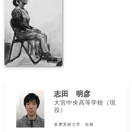
志田 明彦
大宮中央高等学校（現
役）
多摩美術大学 合格