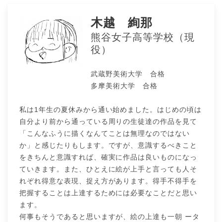
木越 絢那
熊谷女子高等学校（現
役）
武蔵野美術大学 合格
多摩美術大学 合格
私は1年生の夏休みから通い始めました。はじめの頃は
自分より前から通っている周りの生徒達の作品を見て
「こんなふうに描くなんてことは無理なのではない
か」と感じたりもします。ですが、意識するべきこと
をきちんと意識すれば、確実に作品は良いものになっ
ていきます。また、ひとえに絵が上手と言っても人そ
れぞれ得意な表現、捉え方があります。得手不得手を
把握することは上達するためには必要なことだと思い
ます。
何事もそうであると思いますが、絵の上達も一朝 ータ