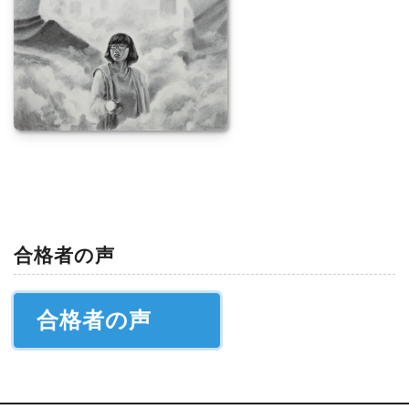
合格者の声
合格者の声