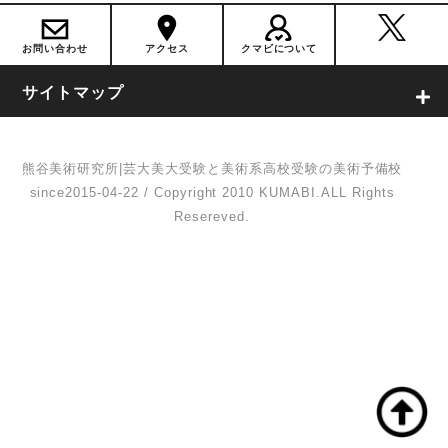
お問い合わせ
アクセス
クマビについて
サイトマップ
熊谷美術研究所|芸大美大受験と美術系高校受験の美術予備校
since2015-04-22 / Copyright 2010 KUMABI.ALL Rights
Resereved.