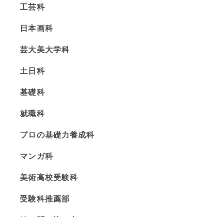
工芸科
日本画科
芸大美大学科
土日科
基礎科
就職科
プロの基礎力養成科
マンガ科
美術高校受験科
受験科推薦部