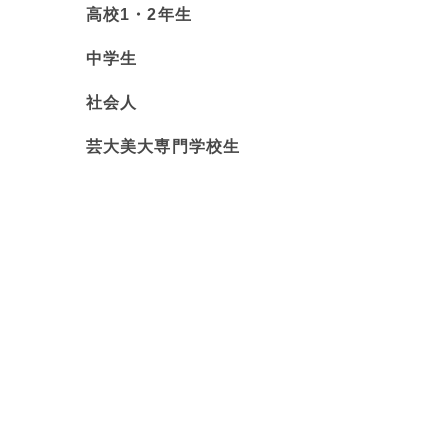
高校1・2年生
中学生
社会人
芸大美大専門学校生