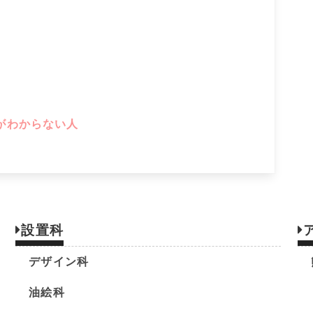
がわからない人
設置科
デザイン科
油絵科