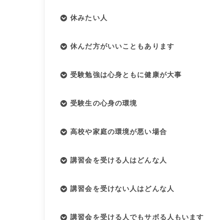
休みたい人
休んだ方がいいこともあります
受験勉強は心身ともに健康が大事
受験生の心身の環境
高校や家庭の環境が悪い場合
講習会を受ける人はどんな人
講習会を受けない人はどんな人
講習会を受ける人でもサボる人もいます