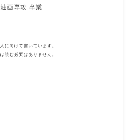
油画専攻 卒業
人に向けて書いています。
は読む必要はありません。