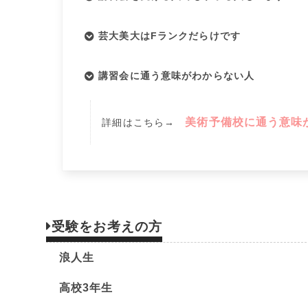
芸大美大はFランクだらけです
講習会に通う意味がわからない人
美術予備校に通う意味
詳細はこちら→
受験をお考えの方
浪人生
高校3年生