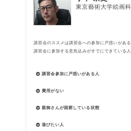
東京藝術大学絵画科
講習会のススメは講習会への参加に戸惑いがある
講習会に参加する意気込みがすでにできている人
講習会参加に戸惑いがある人
費用がない
親御さんが困窮している状態
遊びたい人