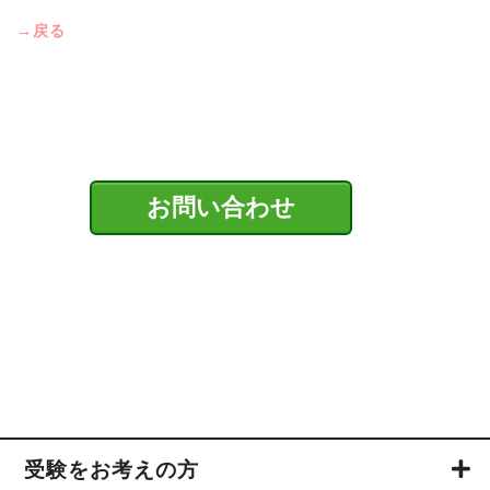
→戻る
お問い合わせ
受験をお考えの方