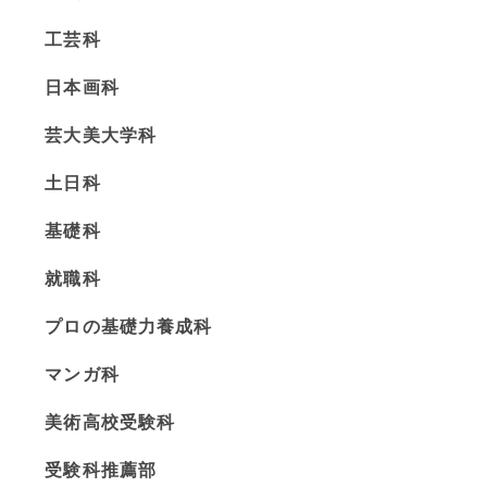
工芸科
日本画科
芸大美大学科
土日科
基礎科
就職科
プロの基礎力養成科
マンガ科
美術高校受験科
受験科推薦部