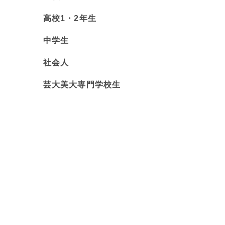
高校1・2年生
中学生
社会人
芸大美大専門学校生